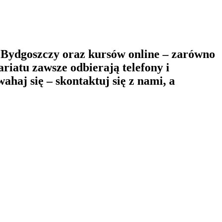
 Bydgoszczy oraz kursów online – zarówno
riatu zawsze odbierają telefony i
aj się – skontaktuj się z nami, a