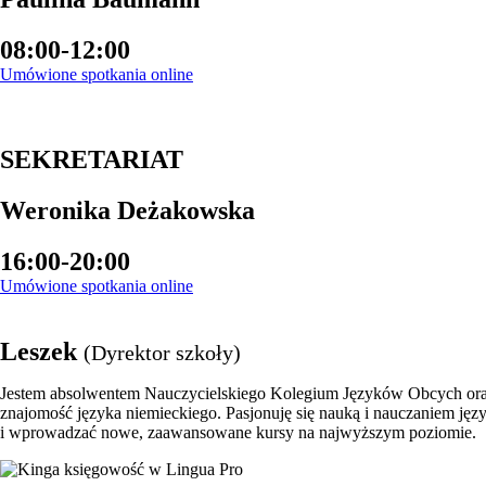
08:00-12:00
Umówione spotkania online
SEKRETARIAT
Weronika Deżakowska
16:00-20:00
Umówione spotkania online
Leszek
(Dyrektor szkoły)
Jestem absolwentem Nauczycielskiego Kolegium Języków Obcych oraz 
znajomość języka niemieckiego. Pasjonuję się nauką i nauczaniem języ
i wprowadzać nowe, zaawansowane kursy na najwyższym poziomie.