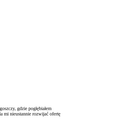
goszczy, gdzie pogłębiałem
 mi nieustannie rozwijać ofertę